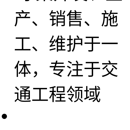
产、销售、施
工、维护于一
体，专注于交
通工程领域