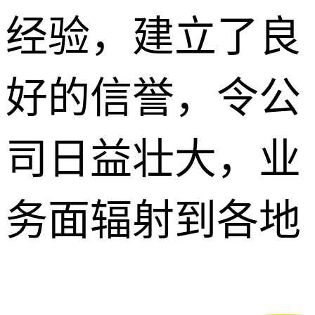
经验，建立了良
好的信誉，令公
司日益壮大，业
务面辐射到各地