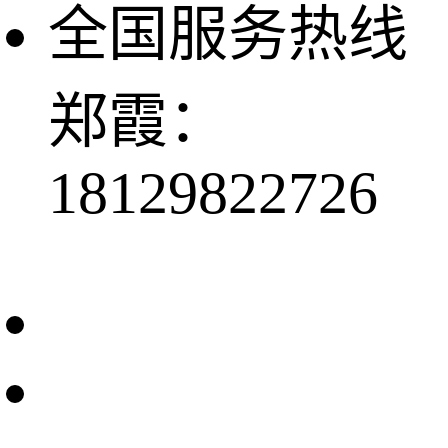
全国服务热线
郑霞：
18129822726