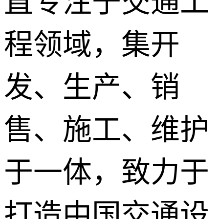
直专注于交通工
程领域，集开
发、生产、销
售、施工、维护
于一体，致力于
打造中国交通设