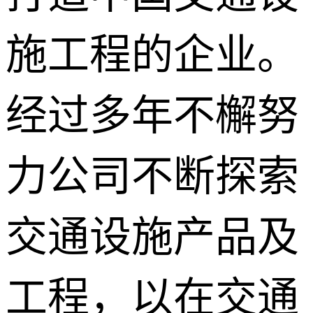
施工程的企业。
经过多年不檞努
力公司不断探索
交通设施产品及
工程，以在交通