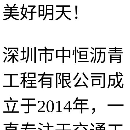
美好明天！
沥青冷补料
石油沥青
改性沥青
深圳市中恒沥青
工程有限公司成
立于2014年，一