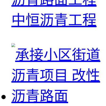
中恒沥青工程