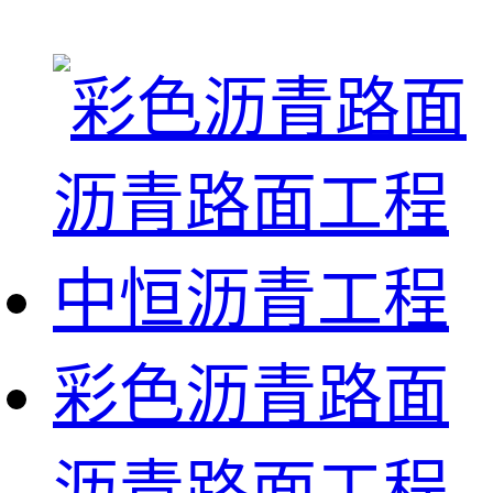
彩色沥青路面
沥青路面工程