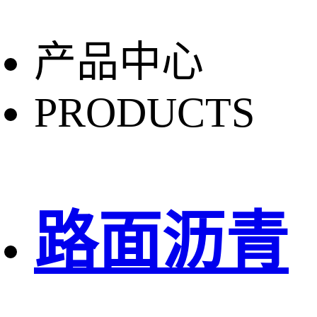
产品中心
PRODUCTS
路面沥青