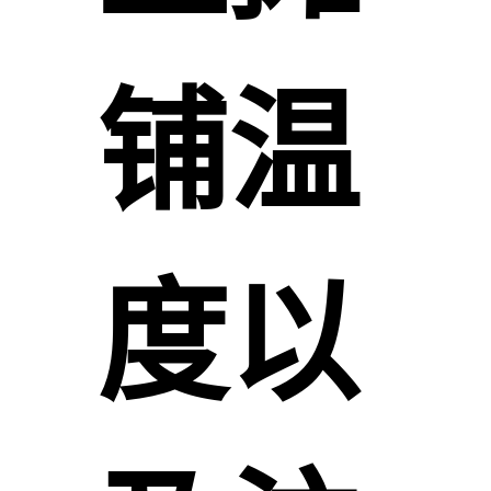
铺温
度以