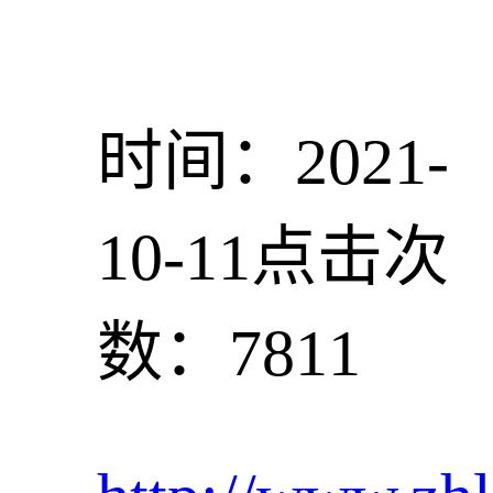
时间：2021-
10-11
点击次
数：7811