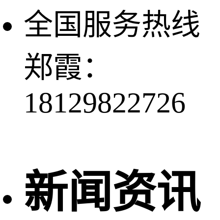
全国服务热线
郑霞：
18129822726
新闻资讯