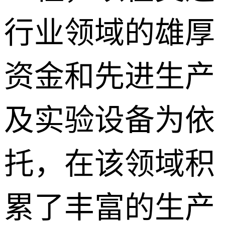
行业领域的雄厚
资金和先进生产
及实验设备为依
托，在该领域积
累了丰富的生产