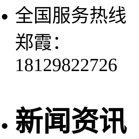
全国服务热线
郑霞：
18129822726
新闻资讯