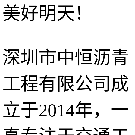
美好明天！
沥青冷补料
石油沥青
改性沥青
深圳市中恒沥青
工程有限公司成
立于2014年，一