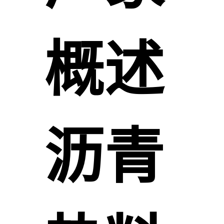
概述
沥青