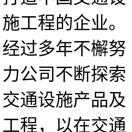
施工程的企业。
经过多年不檞努
力公司不断探索
交通设施产品及
工程，以在交通