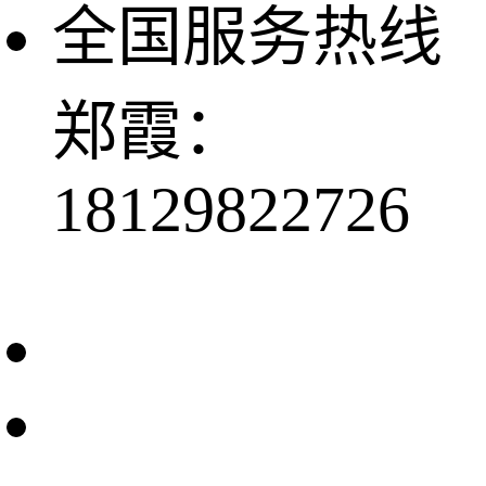
全国服务热线
郑霞：
18129822726