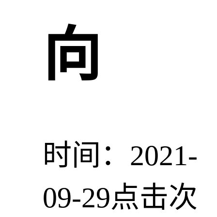
向
时间：2021-
09-29
点击次