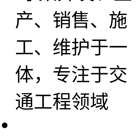
产、销售、施
工、维护于一
体，专注于交
通工程领域