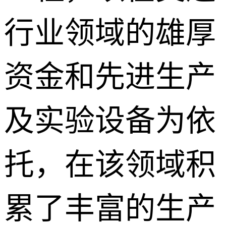
行业领域的雄厚
资金和先进生产
及实验设备为依
托，在该领域积
累了丰富的生产