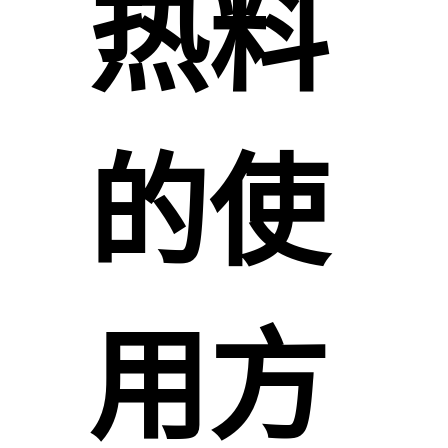
热料
的使
用方