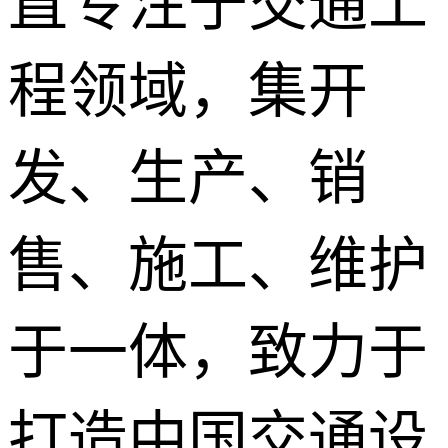
直专注于交通工
程领域，集开
发、生产、销
售、施工、维护
于一体，致力于
打造中国交通设