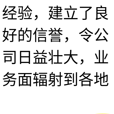
经验，建立了良
好的信誉，令公
司日益壮大，业
务面辐射到各地