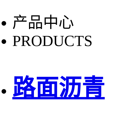
产品中心
PRODUCTS
路面沥青