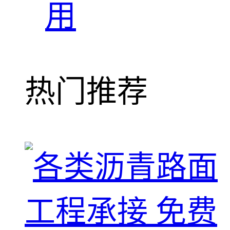
用
热门推荐