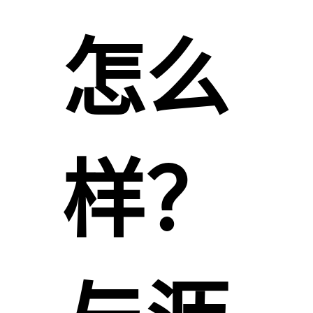
怎么
样？