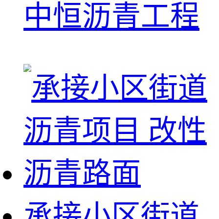
中恒沥青工程
承接小区街道