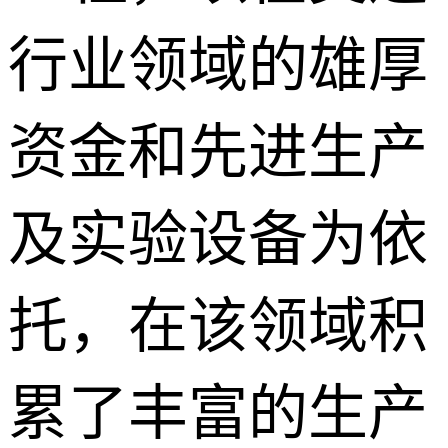
行业领域的雄厚
资金和先进生产
及实验设备为依
托，在该领域积
累了丰富的生产