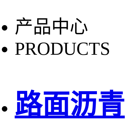
产品中心
PRODUCTS
路面沥青