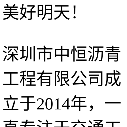
美好明天！
沥青冷补料
石油沥青
改性沥青
深圳市中恒沥青
工程有限公司成
立于2014年，一