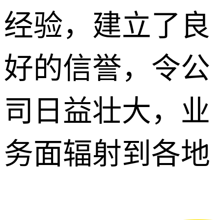
经验，建立了良
好的信誉，令公
司日益壮大，业
务面辐射到各地