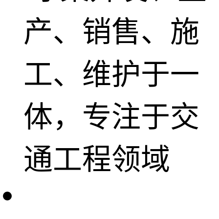
产、销售、施
工、维护于一
体，专注于交
通工程领域