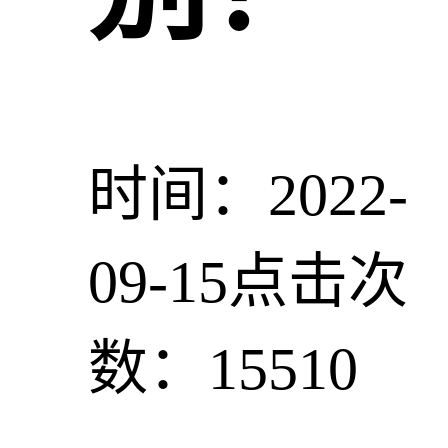
时间：2022-
09-15
点击次
数：15510