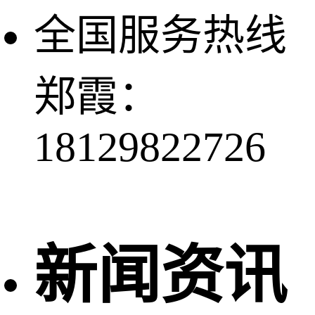
全国服务热线
郑霞：
18129822726
新闻资讯