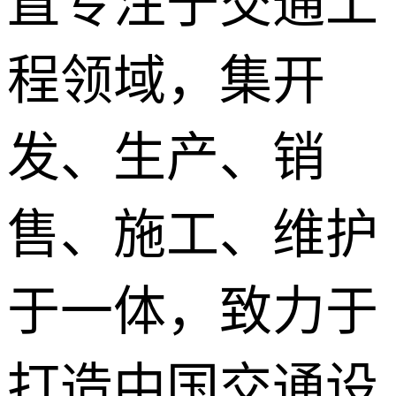
直专注于交通工
程领域，集开
发、生产、销
售、施工、维护
于一体，致力于
打造中国交通设