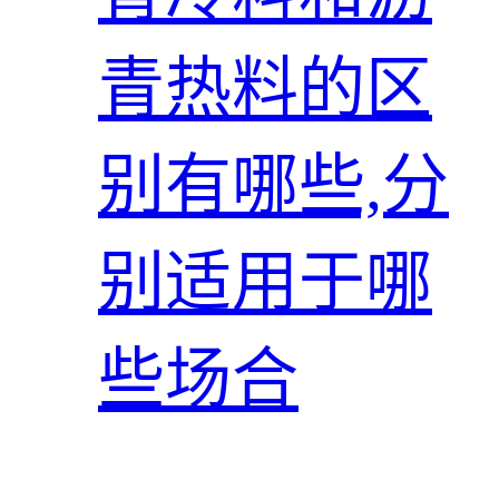
青热料的区
别有哪些,分
别适用于哪
些场合