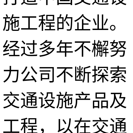
施工程的企业。
经过多年不檞努
力公司不断探索
交通设施产品及
工程，以在交通