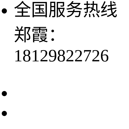
全国服务热线
郑霞：
18129822726