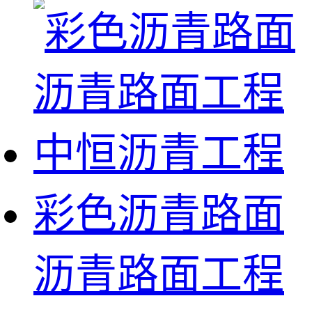
彩色沥青路面
沥青路面工程