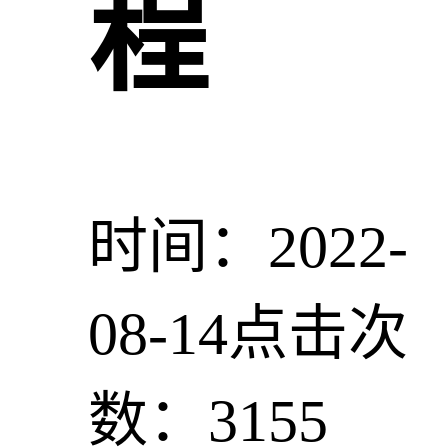
程
时间：2022-
08-14
点击次
数：3155