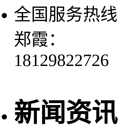
全国服务热线
郑霞：
18129822726
新闻资讯