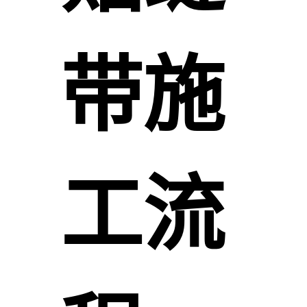
带施
工流