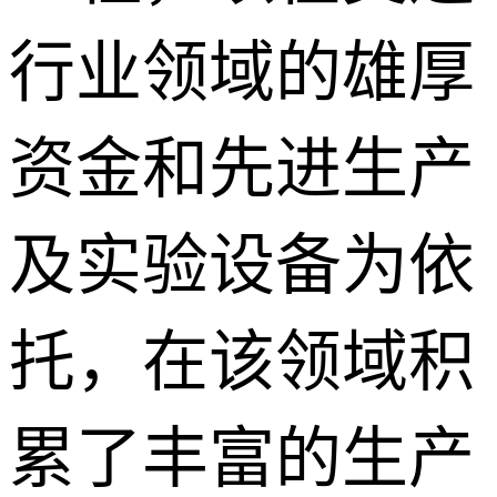
行业领域的雄厚
资金和先进生产
及实验设备为依
托，在该领域积
累了丰富的生产