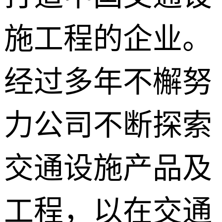
施工程的企业。
经过多年不檞努
力公司不断探索
交通设施产品及
工程，以在交通