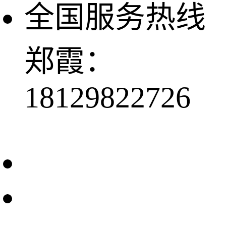
全国服务热线
郑霞：
18129822726