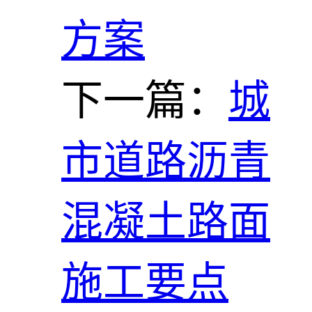
方案
下一篇：
城
市道路沥青
混凝土路面
施工要点