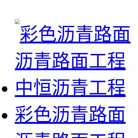
彩色沥青路面