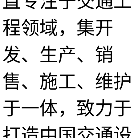
直专注于交通工
程领域，集开
发、生产、销
售、施工、维护
于一体，致力于
打造中国交通设