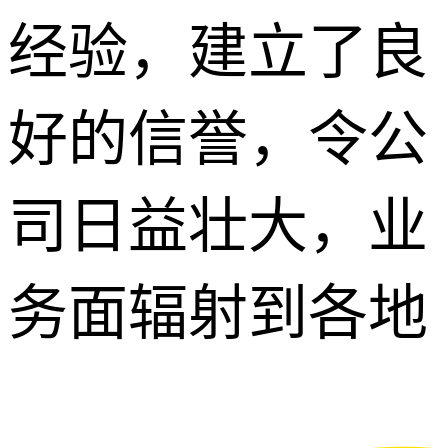
经验，建立了良
好的信誉，令公
司日益壮大，业
务面辐射到各地