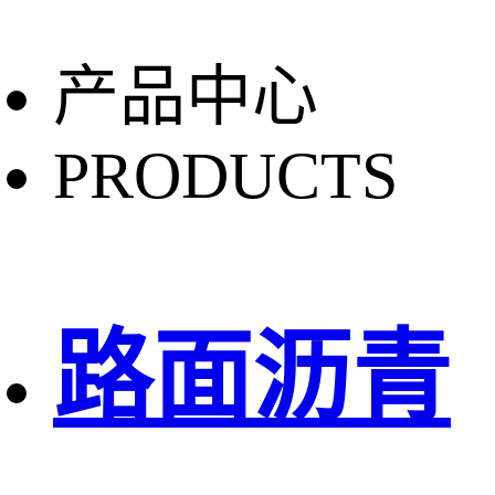
产品中心
PRODUCTS
路面沥青