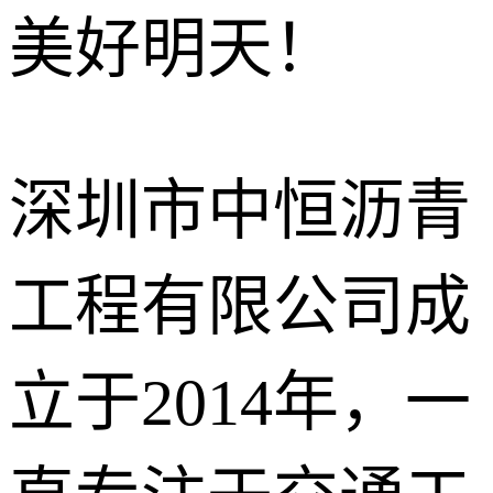
美好明天！
沥青冷补料
石油沥青
改性沥青
深圳市中恒沥青
工程有限公司成
立于2014年，一