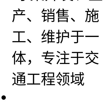
产、销售、施
工、维护于一
体，专注于交
通工程领域