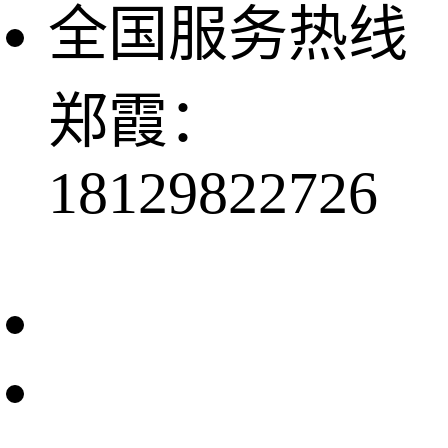
全国服务热线
郑霞：
18129822726