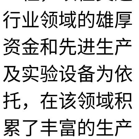
行业领域的雄厚
资金和先进生产
及实验设备为依
托，在该领域积
累了丰富的生产