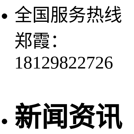
全国服务热线
郑霞：
18129822726
新闻资讯