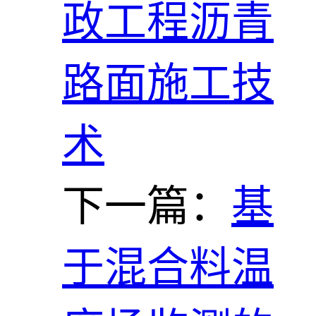
政工程沥青
路面施工技
术
下一篇：
基
于混合料温