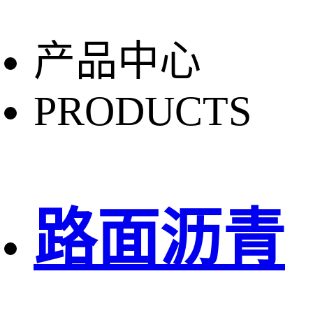
产品中心
PRODUCTS
路面沥青