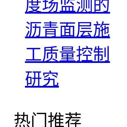
度场监测的
沥青面层施
工质量控制
研究
热门推荐