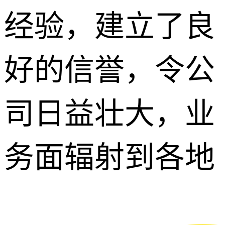
经验，建立了良
好的信誉，令公
司日益壮大，业
务面辐射到各地