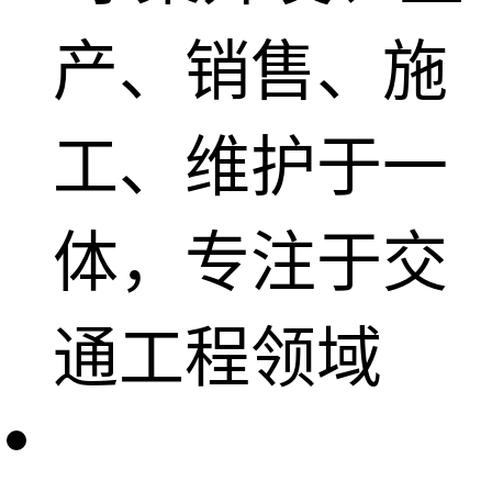
产、销售、施
工、维护于一
体，专注于交
通工程领域