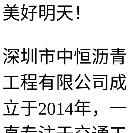
美好明天！
沥青冷补料
石油沥青
改性沥青
深圳市中恒沥青
工程有限公司成
立于2014年，一