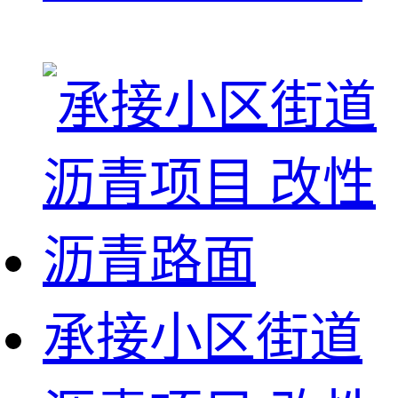
承接小区街道