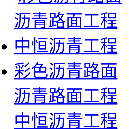
彩色沥青路面
沥青路面工程
中恒沥青工程