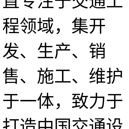
直专注于交通工
程领域，集开
发、生产、销
售、施工、维护
于一体，致力于
打造中国交通设