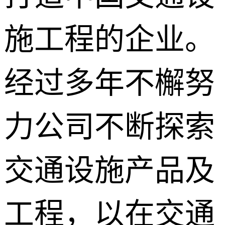
施工程的企业。
经过多年不檞努
力公司不断探索
交通设施产品及
工程，以在交通