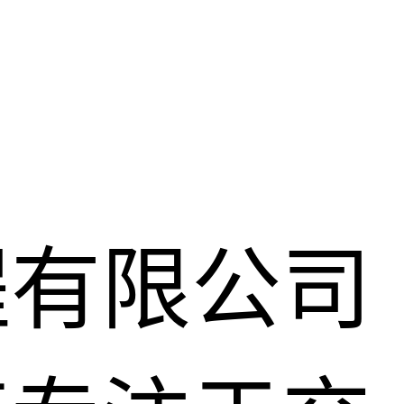
程有限公司