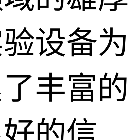
实验设备为
累了丰富的
良好的信