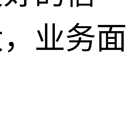
大，业务面