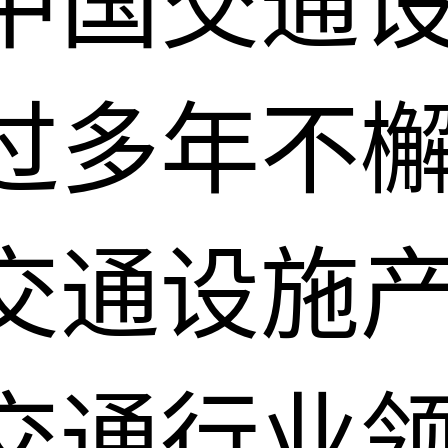
中国交通
过多年不
交通设施
交通行业