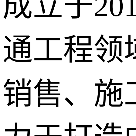
成立于20
通工程领
销售、施