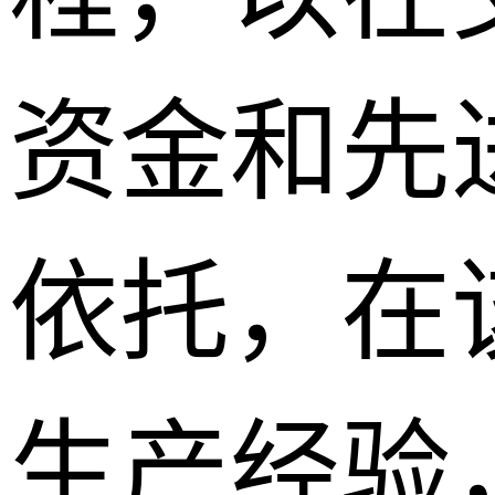
资金和先
依托，在
生产经验