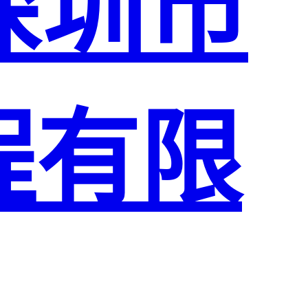
深圳市
程有限