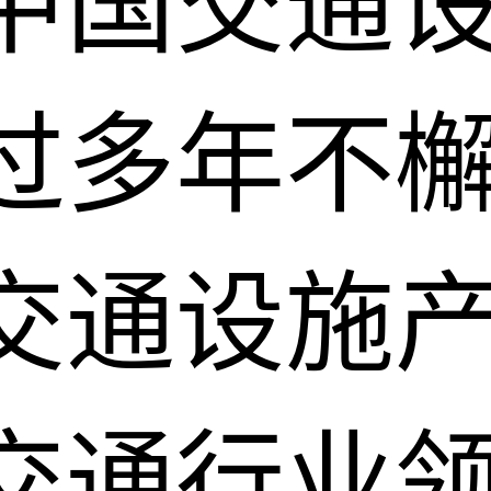
中国交通
过多年不
交通设施
交通行业