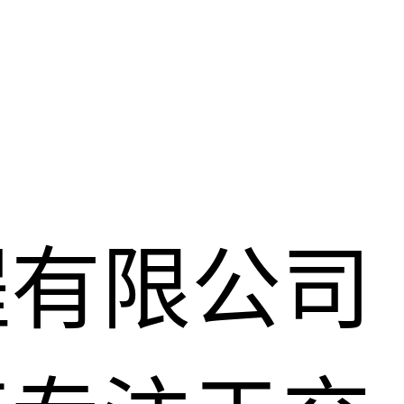
程有限公司