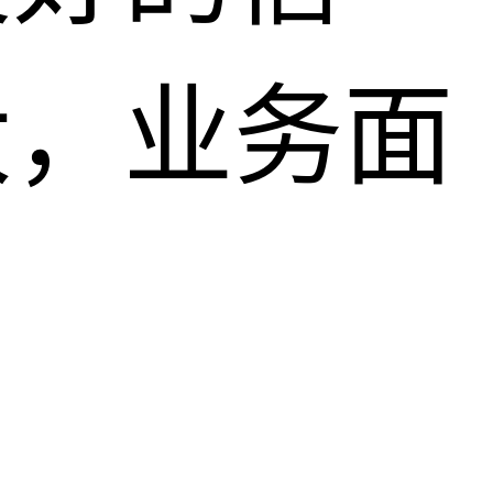
大，业务面