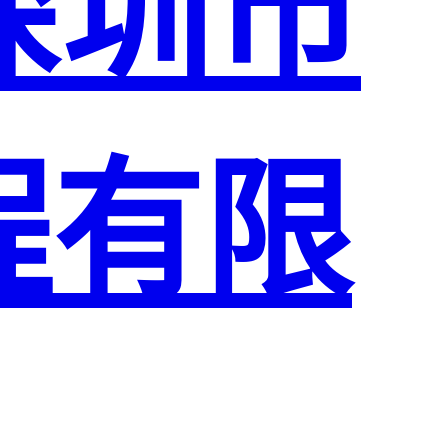
深圳市
程有限