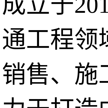
成立于20
通工程领
销售、施