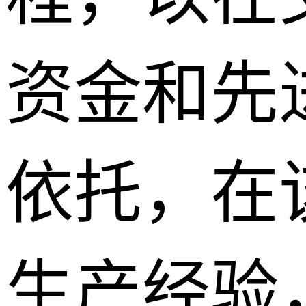
资金和先
依托，在
生产经验