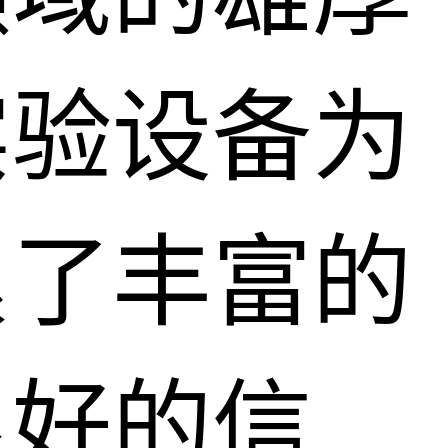
实验设备为
累了丰富的
良好的信