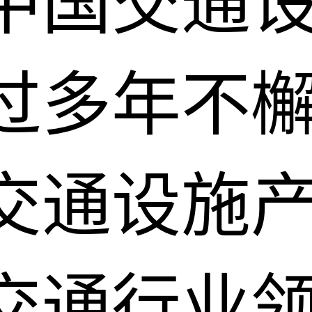
中国交通
过多年不
交通设施
交通行业