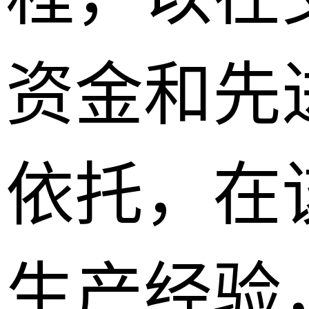
资金和先
依托，在
生产经验