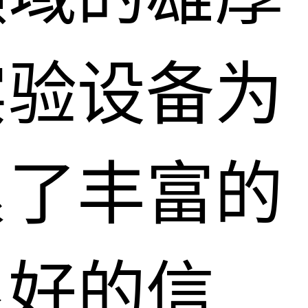
实验设备为
累了丰富的
良好的信