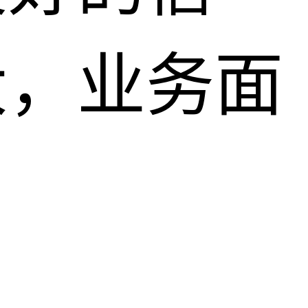
大，业务面