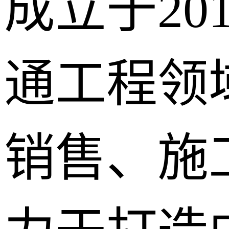
成立于20
通工程领
销售、施