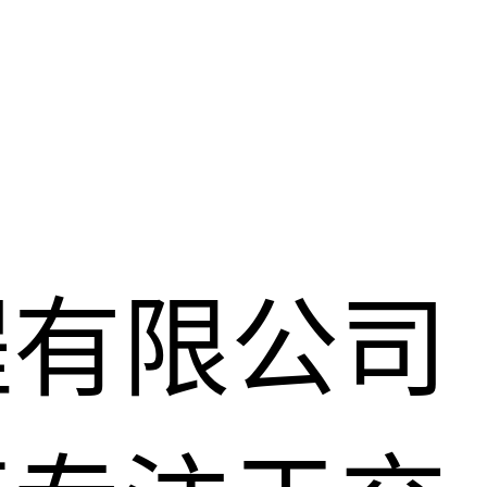
程有限公司