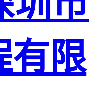
深圳市
程有限